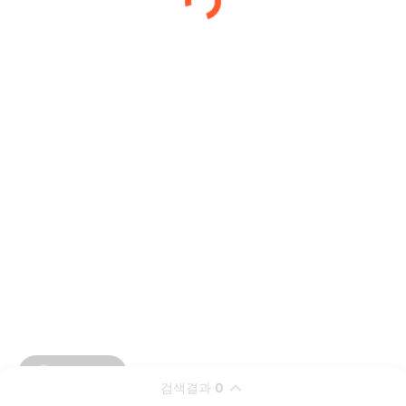
검색결과
0