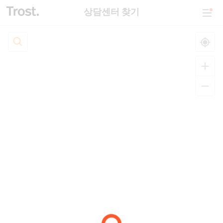
상담센터 찾기