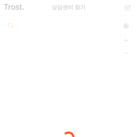
상담센터 찾기