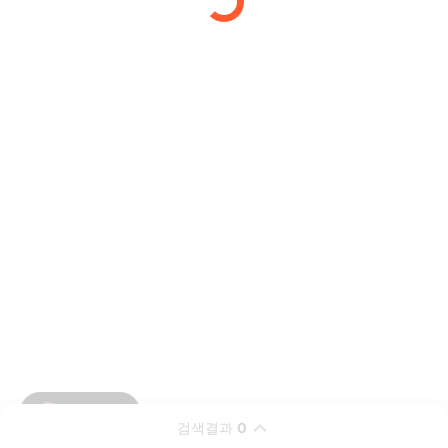
검색결과
0