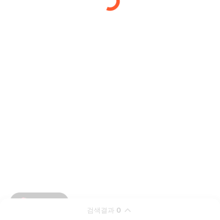
검색결과
0