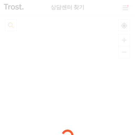
상담센터 찾기