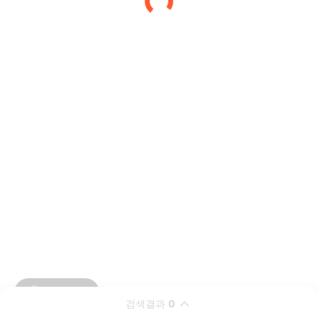
검색결과
0