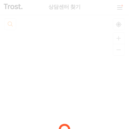
상담센터 찾기