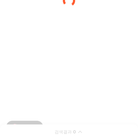
검색결과
0