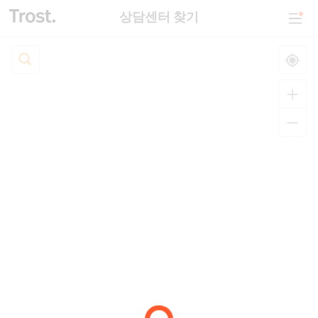
상담센터 찾기