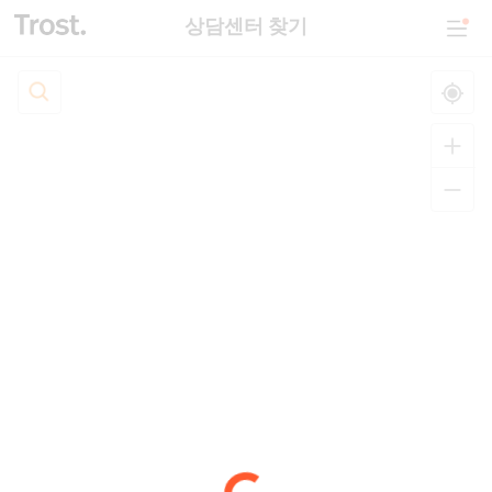
상담센터 찾기