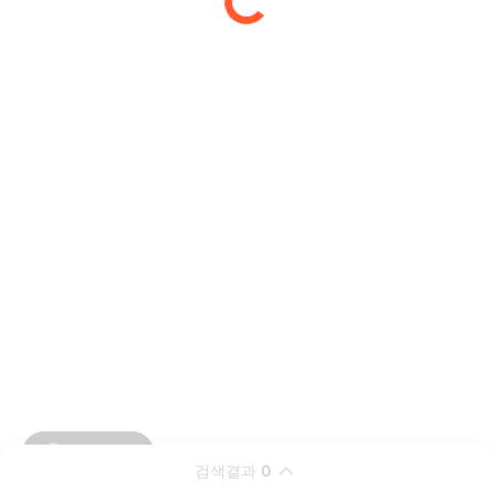
검색결과
0