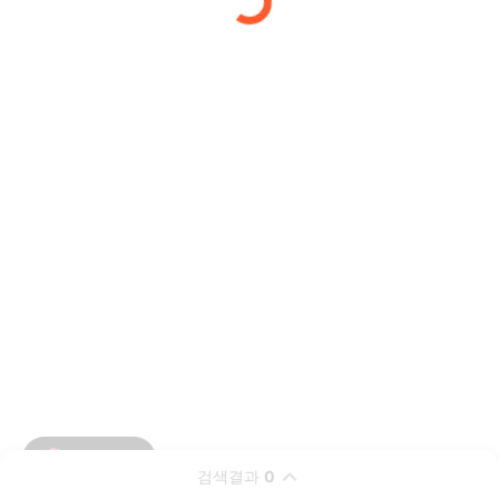
검색결과
0