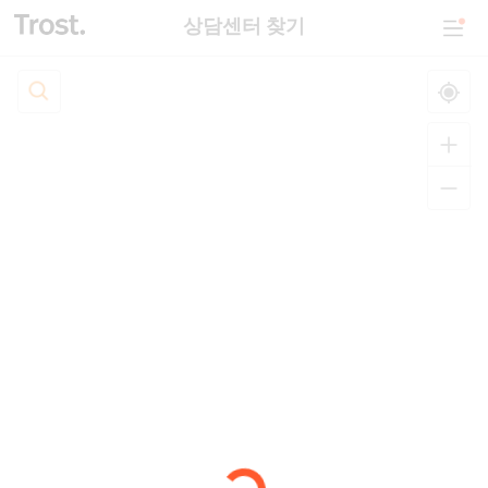
상담센터 찾기