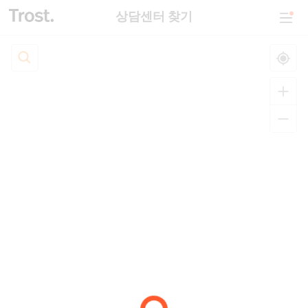
상담센터 찾기