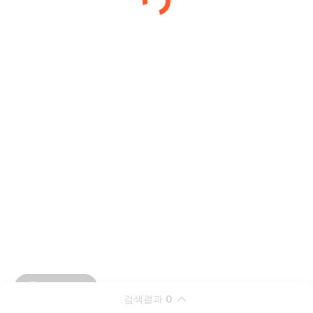
검색결과
0