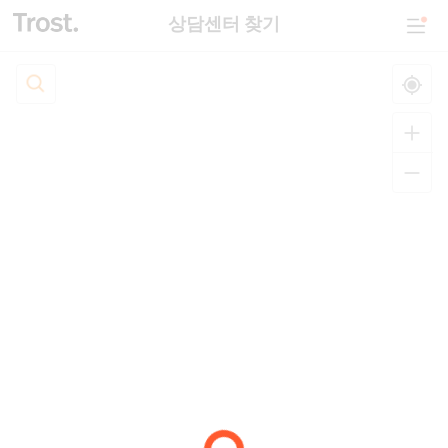
상담센터 찾기