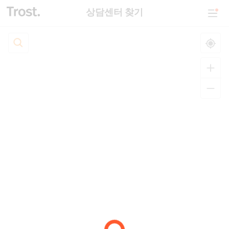
상담센터 찾기