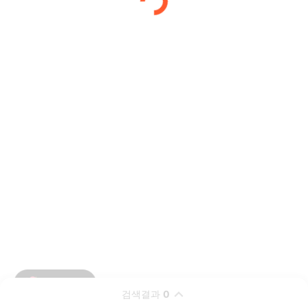
검색결과
0