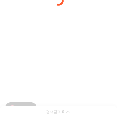
검색결과
0