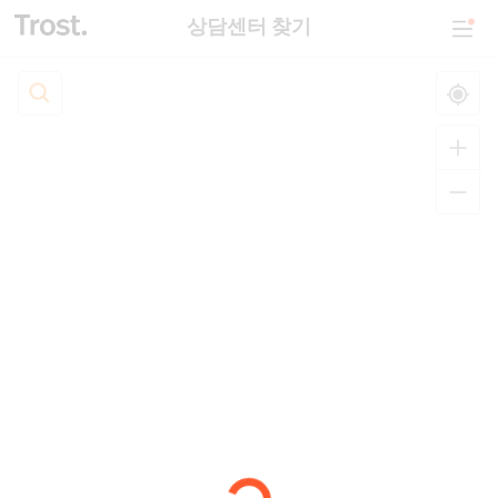
상담센터 찾기