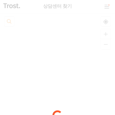
상담센터 찾기