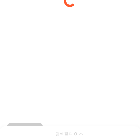
검색결과
0