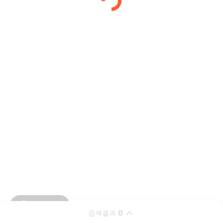
검색결과
0