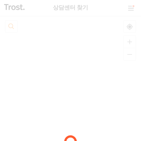
상담센터 찾기