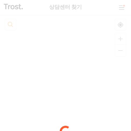
상담센터 찾기