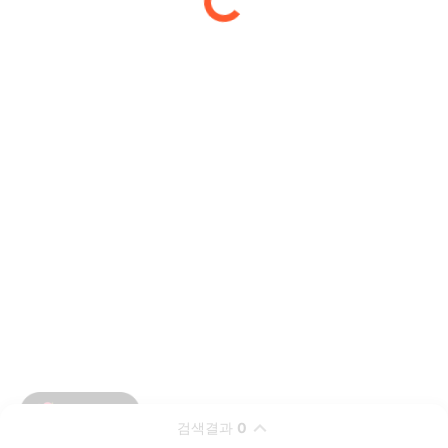
검색결과
0