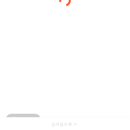
검색결과
0