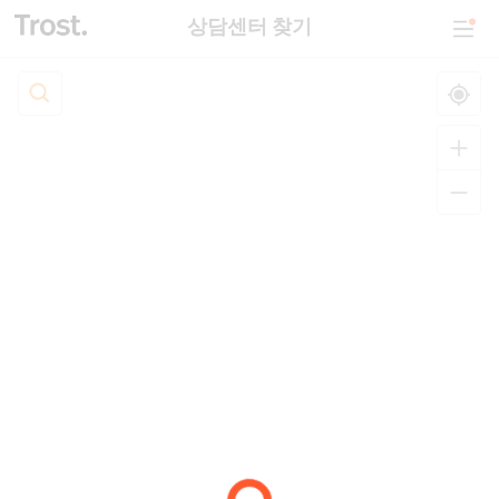
상담센터 찾기