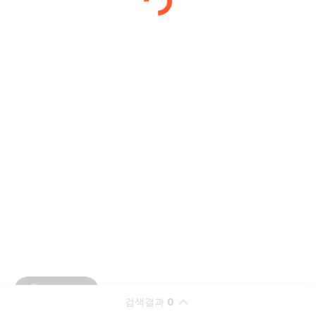
검색결과
0