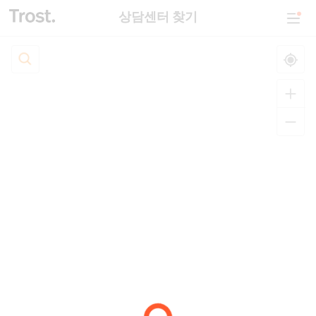
상담센터 찾기