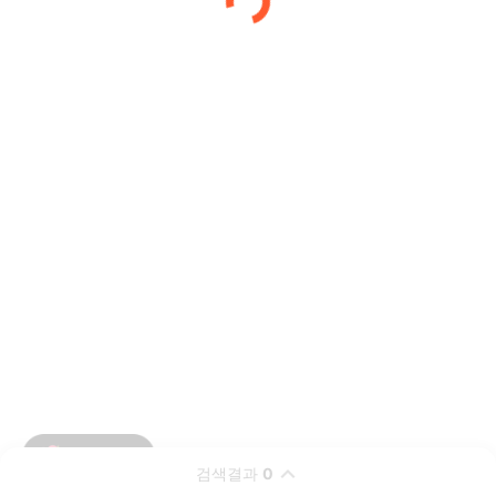
검색결과
0