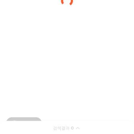
검색결과
0