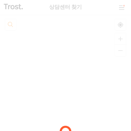
상담센터 찾기