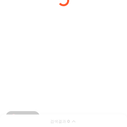
검색결과
0