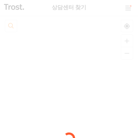
상담센터 찾기