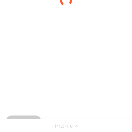
검색결과
0