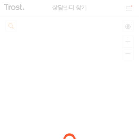
상담센터 찾기