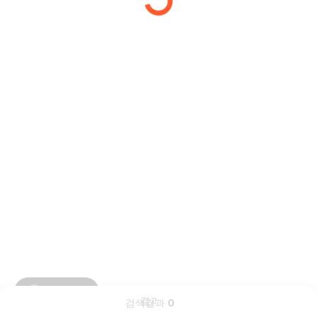
검색결과
0