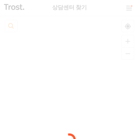
상담센터 찾기