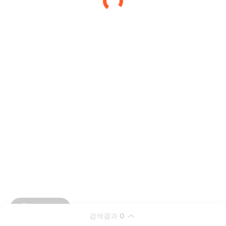
검색결과
0