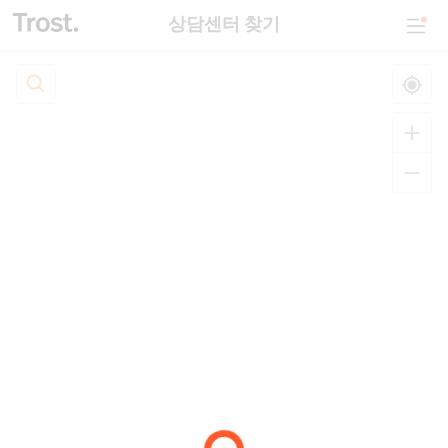
상담센터 찾기