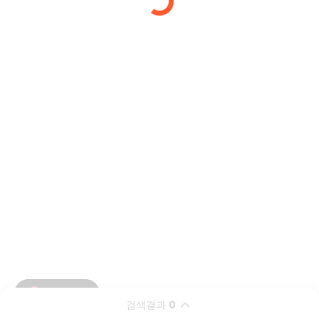
검색결과
0