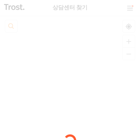
상담센터 찾기