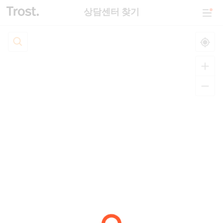
상담센터 찾기