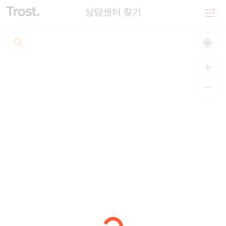
상담센터 찾기