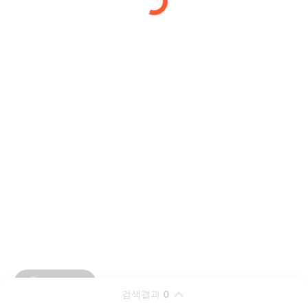
검색결과
0