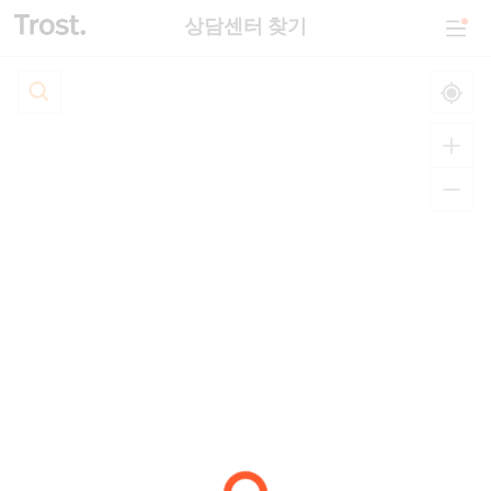
상담센터 찾기