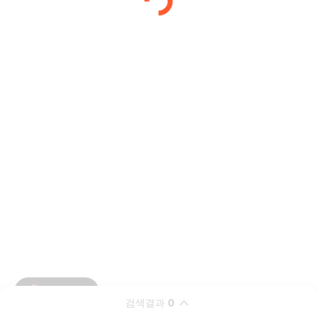
검색결과
0