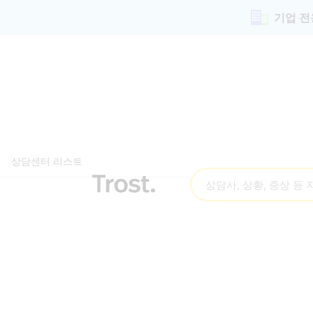
기업 전
상담센터 리스트