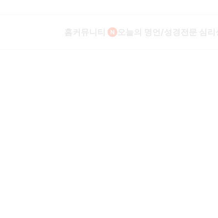
홈
커뮤니티
오늘의 명언/성경
전문 심리