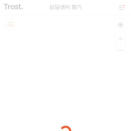
상담센터 찾기