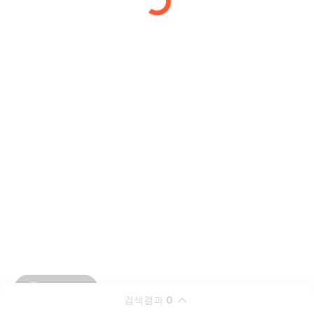
검색결과
0