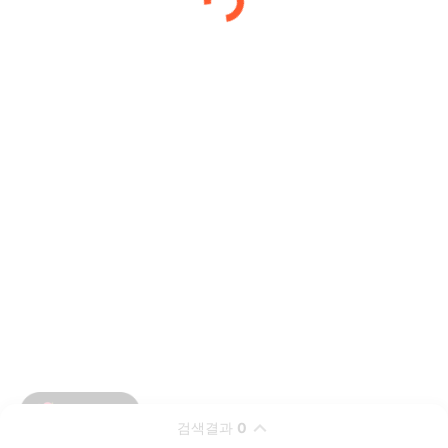
검색결과
0