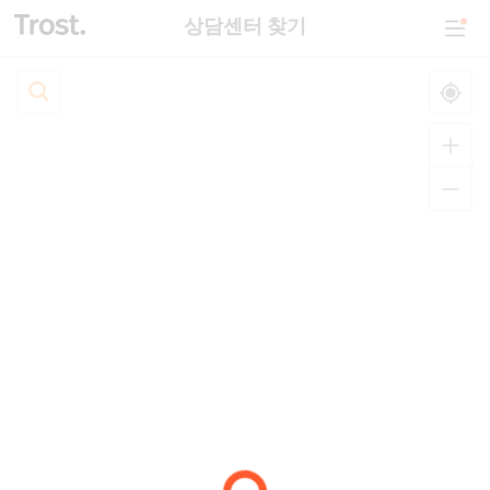
상담센터 찾기