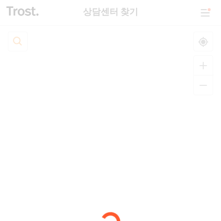
상담센터 찾기