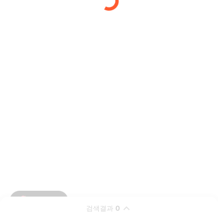
검색결과
0