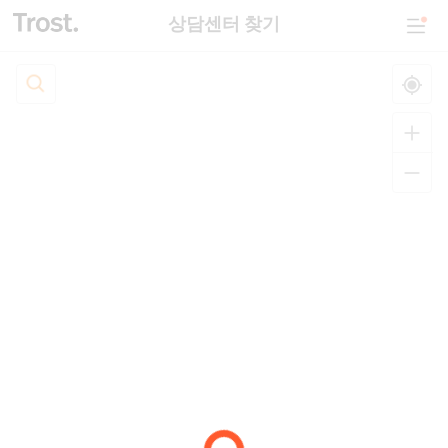
상담센터 찾기