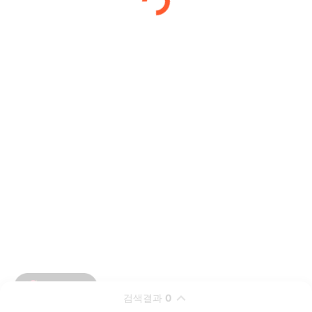
검색결과
0