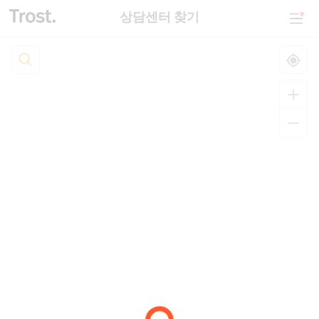
상담센터 찾기