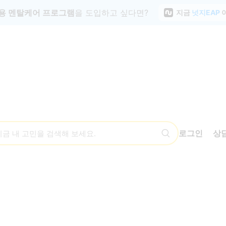
용 멘탈케어 프로그램
을 도입하고 싶다면?
지금
넛지EAP
로그인
상