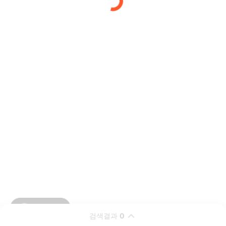
검색결과
0