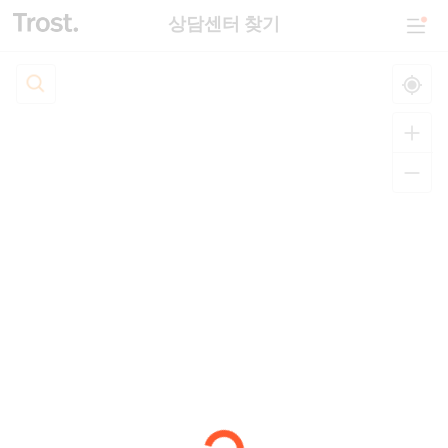
상담센터 찾기