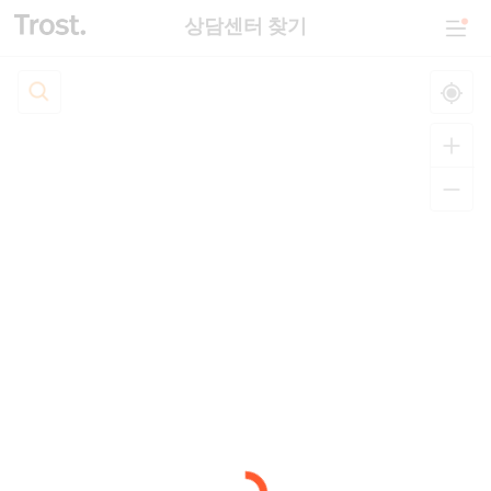
상담센터 찾기