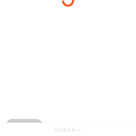
검색결과
0