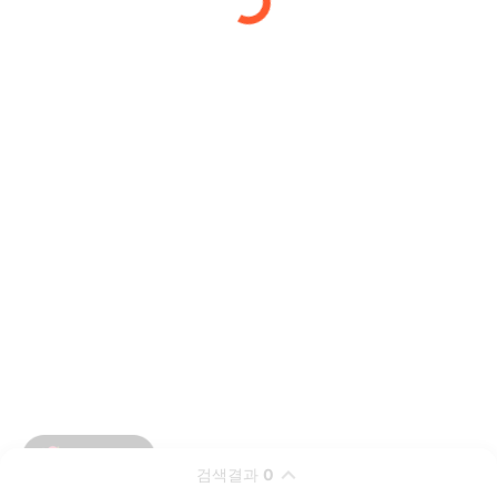
검색결과
0