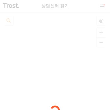
상담센터 찾기