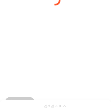
검색결과
0