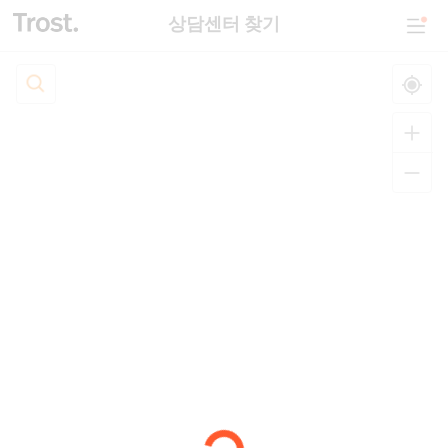
상담센터 찾기