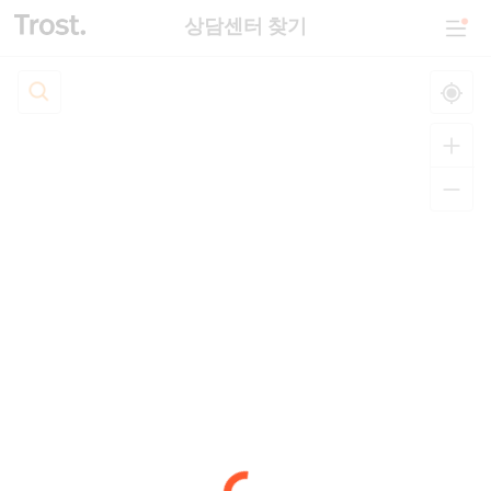
상담센터 찾기