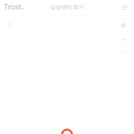
상담센터 찾기