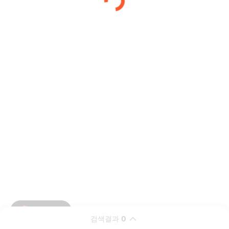
검색결과
0