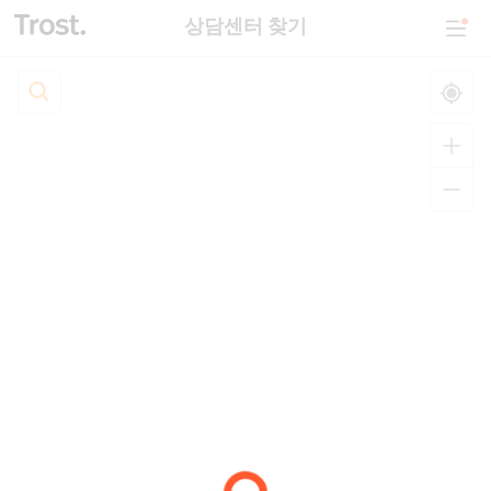
상담센터 찾기