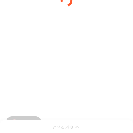
검색결과
0