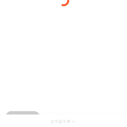
검색결과
0