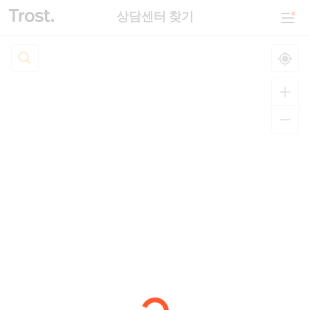
상담센터 찾기