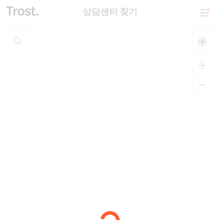
상담센터 찾기