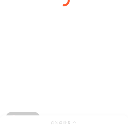
검색결과
0