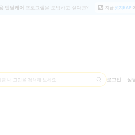
용 멘탈케어 프로그램
을 도입하고 싶다면?
지금
넛지EAP
로그인
상