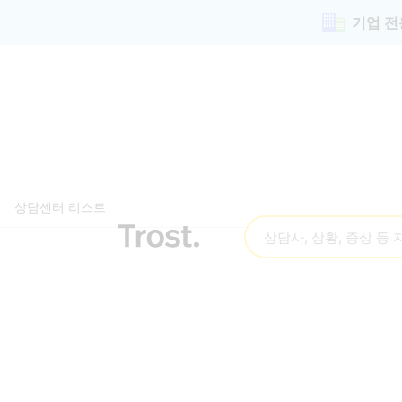
기업 전
상담센터 리스트