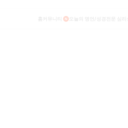
홈
커뮤니티
오늘의 명언/성경
전문 심리