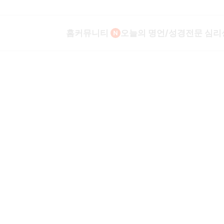
홈
커뮤니티
오늘의 명언/성경
전문 심리