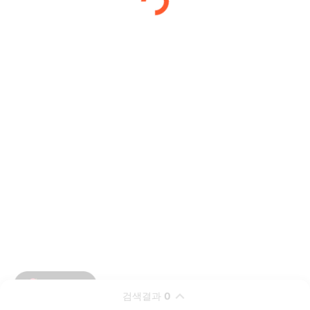
검색결과
0