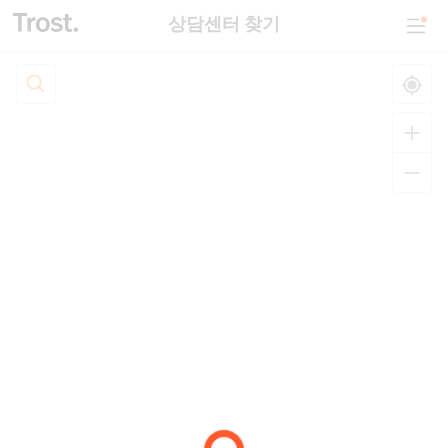
상담센터 찾기