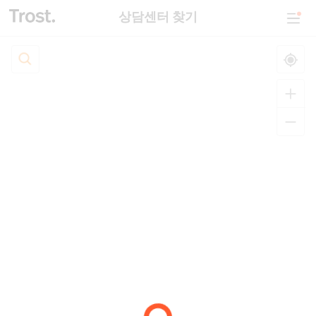
상담센터 찾기