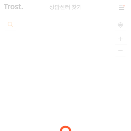
상담센터 찾기