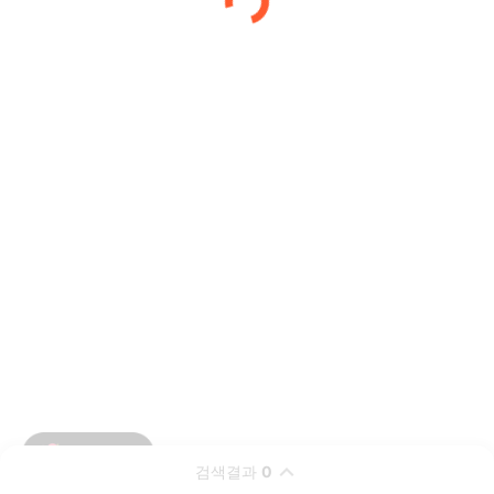
검색결과
0