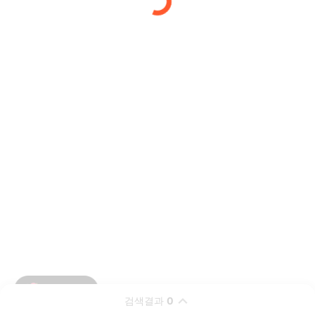
검색결과
0