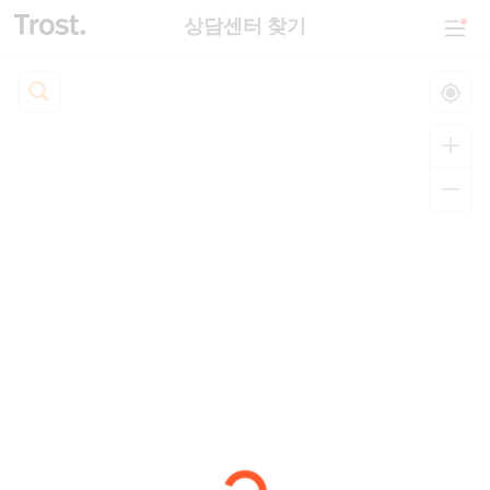
상담센터 찾기