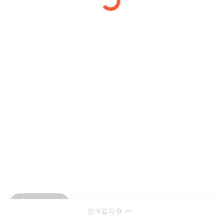
검색결과
0