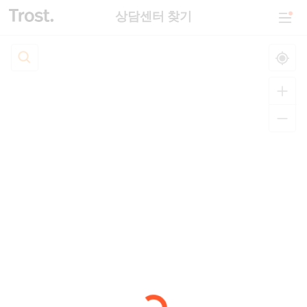
상담센터 찾기