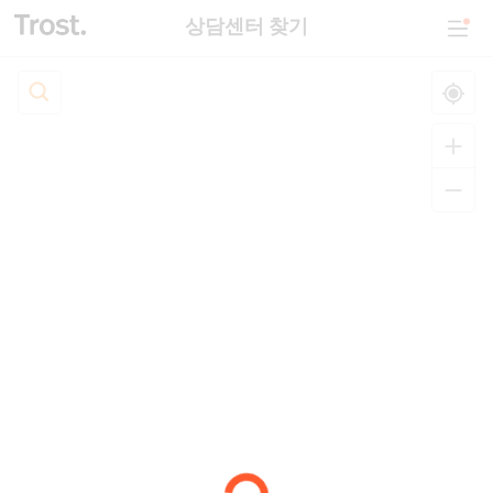
상담센터 찾기