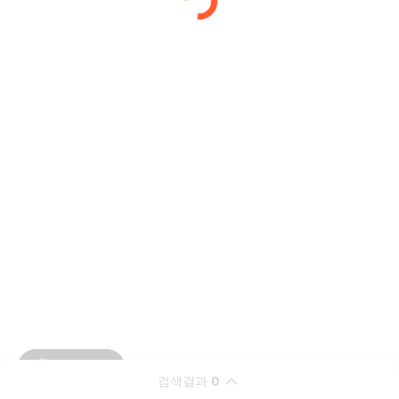
검색결과
0